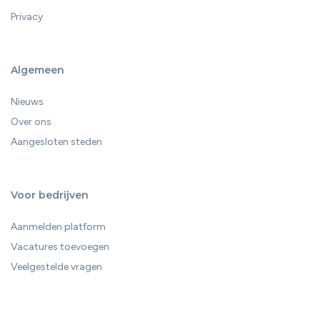
Privacy
Algemeen
Nieuws
Over ons
Aangesloten steden
Voor bedrijven
Aanmelden platform
Vacatures toevoegen
Veelgestelde vragen