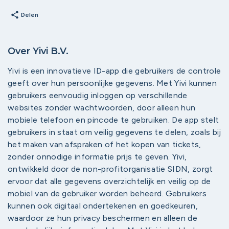
share
Delen
Over Yivi B.V.
Yivi is een innovatieve ID-app die gebruikers de controle
geeft over hun persoonlijke gegevens. Met Yivi kunnen
gebruikers eenvoudig inloggen op verschillende
websites zonder wachtwoorden, door alleen hun
mobiele telefoon en pincode te gebruiken. De app stelt
gebruikers in staat om veilig gegevens te delen, zoals bij
het maken van afspraken of het kopen van tickets,
zonder onnodige informatie prijs te geven. Yivi,
ontwikkeld door de non-profitorganisatie SIDN, zorgt
ervoor dat alle gegevens overzichtelijk en veilig op de
mobiel van de gebruiker worden beheerd. Gebruikers
kunnen ook digitaal ondertekenen en goedkeuren,
waardoor ze hun privacy beschermen en alleen de