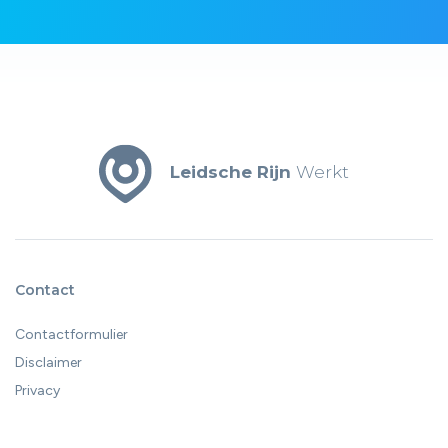
Leidsche Rijn
Werkt
Contact
Contactformulier
Disclaimer
Privacy