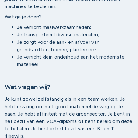
machines te bedienen.
Wat ga je doen?
Je verricht maaiwerkzaamheden;
Je transporteert diverse materialen;
Je zorgt voor de aan- en afvoer van
grondstoffen, bomen, planten enz.;
Je verricht klein onderhoud aan het modernste
materieel.
Wat vragen wij?
Je kunt zowel zelfstandig als in een team werken. Je
hebt ervaring om met groot materieel de weg op te
gaan. Je hebt affiniteit met de groensector. Je bent in
het bezit van een VCA-diploma of bent bereid om deze
te behalen. Je bent in het bezit van een B- en T-
rijbewijs.