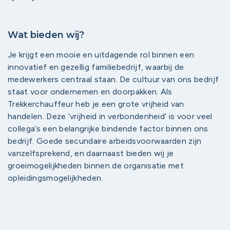
Wat bieden wij?
Je krijgt een mooie en uitdagende rol binnen een
innovatief en gezellig familiebedrijf, waarbij de
medewerkers centraal staan. De cultuur van ons bedrijf
staat voor ondernemen en doorpakken. Als
Trekkerchauffeur heb je een grote vrijheid van
handelen. Deze ‘vrijheid in verbondenheid’ is voor veel
collega’s een belangrijke bindende factor binnen ons
bedrijf. Goede secundaire arbeidsvoorwaarden zijn
vanzelfsprekend, en daarnaast bieden wij je
groeimogelijkheden binnen de organisatie met
opleidingsmogelijkheden.