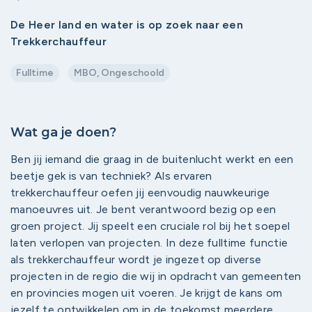
De Heer land en water is op zoek naar een
Trekkerchauffeur
Fulltime
MBO, Ongeschoold
Wat ga je doen?
Ben jij iemand die graag in de buitenlucht werkt en een
beetje gek is van techniek? Als ervaren
trekkerchauffeur oefen jij eenvoudig nauwkeurige
manoeuvres uit. Je bent verantwoord bezig op een
groen project. Jij speelt een cruciale rol bij het soepel
laten verlopen van projecten. In deze fulltime functie
als trekkerchauffeur wordt je ingezet op diverse
projecten in de regio die wij in opdracht van gemeenten
en provincies mogen uit voeren. Je krijgt de kans om
jezelf te ontwikkelen om in de toekomst meerdere