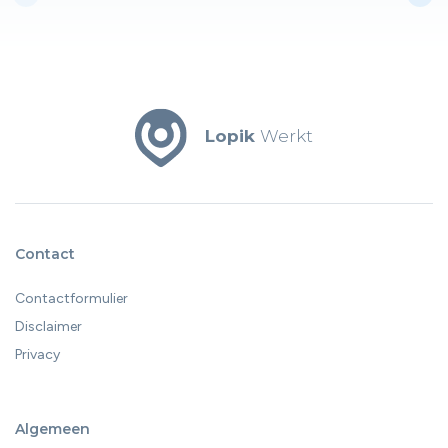
Lopik
Werkt
Contact
Contactformulier
Disclaimer
Privacy
Algemeen