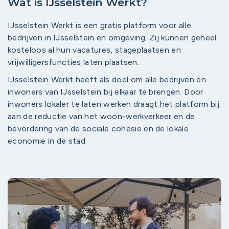
Wat is IJsselstein Werkt?
IJsselstein Werkt is een gratis platform voor alle
bedrijven in IJsselstein en omgeving. Zij kunnen geheel
kosteloos al hun vacatures, stageplaatsen en
vrijwilligersfuncties laten plaatsen.
IJsselstein Werkt heeft als doel om alle bedrijven en
inwoners van IJsselstein bij elkaar te brengen. Door
inwoners lokaler te laten werken draagt het platform bij
aan de reductie van het woon-werkverkeer en de
bevordering van de sociale cohesie en de lokale
economie in de stad.