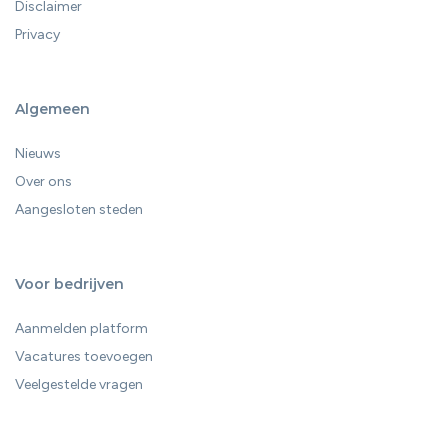
Disclaimer
Privacy
Algemeen
Nieuws
Over ons
Aangesloten steden
Voor bedrijven
Aanmelden platform
Vacatures toevoegen
Veelgestelde vragen