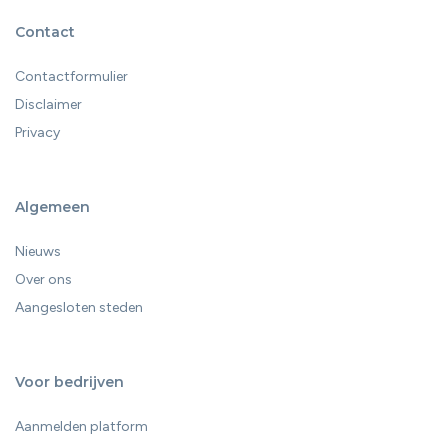
Contact
Contactformulier
Disclaimer
Privacy
Algemeen
Nieuws
Over ons
Aangesloten steden
Voor bedrijven
Aanmelden platform