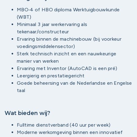
MBO‑4 of HBO diploma Werktuigbouwkunde
(WBT)
Minimaal 3 jaar werkervaring als
tekenaar/constructeur
Ervaring binnen de machinebouw (bij voorkeur
voedingsmiddelensector)
Sterk technisch inzicht en een nauwkeurige
manier van werken
Ervaring met Inventor (AutoCAD is een pré)
Leergierig en prestatiegericht
Goede beheersing van de Nederlandse en Engelse
taal
Wat bieden wij?
Fulltime dienstverband (40 uur per week)
Moderne werkomgeving binnen een innovatief