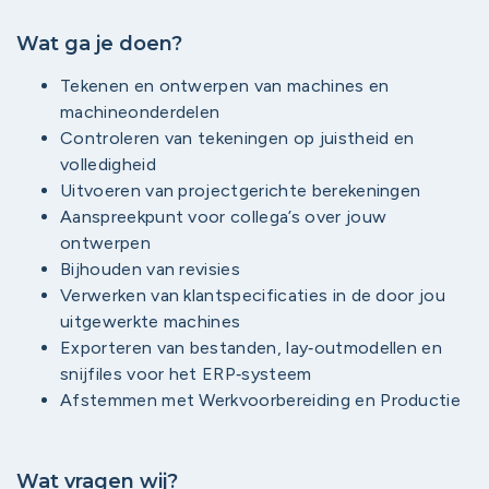
Wat ga je doen?
Tekenen en ontwerpen van machines en
machineonderdelen
Controleren van tekeningen op juistheid en
volledigheid
Uitvoeren van projectgerichte berekeningen
Aanspreekpunt voor collega’s over jouw
ontwerpen
Bijhouden van revisies
Verwerken van klantspecificaties in de door jou
uitgewerkte machines
Exporteren van bestanden, lay‑outmodellen en
snijfiles voor het ERP‑systeem
Afstemmen met Werkvoorbereiding en Productie
Wat vragen wij?