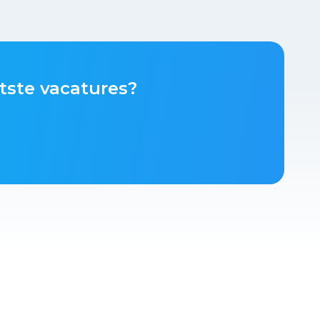
tste vacatures?