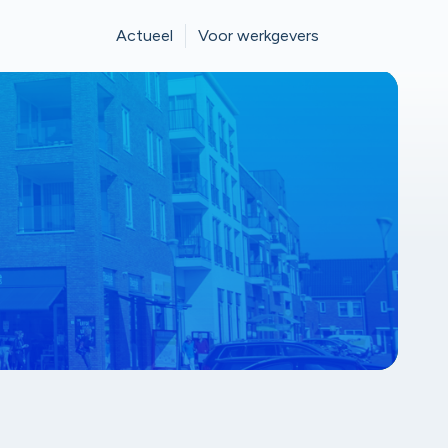
Actueel
Voor werkgevers