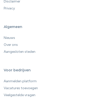
Disclaimer
Privacy
Algemeen
Nieuws
Over ons
Aangesloten steden
Voor bedrijven
Aanmelden platform
Vacatures toevoegen
Veelgestelde vragen