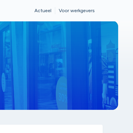
Actueel
Voor werkgevers