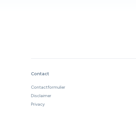
Contact
Contactformulier
Disclaimer
Privacy