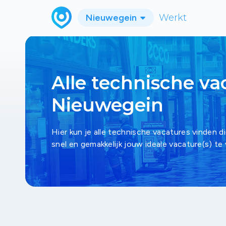
Nieuwegein
Werkt
Alle technische va
Nieuwegein
Hier kun je alle technische vacatures vinden d
snel en gemakkelijk jouw ideale vacature(s) te 