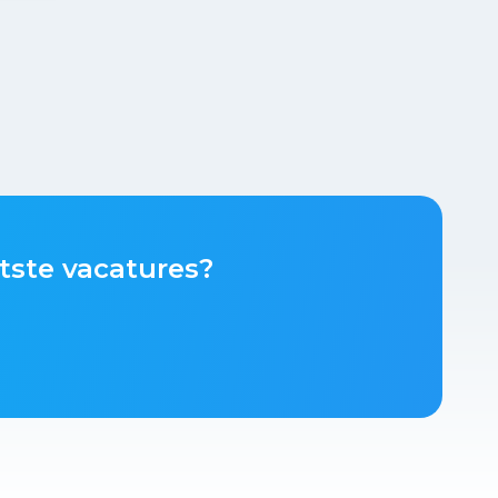
tste vacatures?