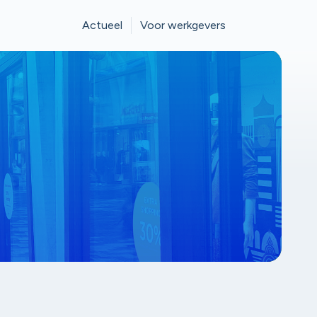
Actueel
Voor werkgevers