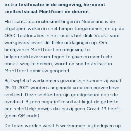
extra testlocatie in de omgeving, heropent
snelteststraat Montfoort de deuren.
Het aantal coronabesmettingen in Nederland is de
afgelopen weken in snel tempo toegenomen, en op de
GGD-testlocaties in het land is het druk. Vooral voor
werkgevers levert dit flinke uitdagingen op. Om
bedrijven in Montfoort en omgeving te
helpen ziekteverzuim tegen te gaan en eventuele
onrust weg te nemen, wordt de snelteststraat in
Montfoort opnieuw geopend.
Bij twijfel of werknemers gezond zijn kunnen zij vanaf
25-11-2021 worden aangemeld voor een preventieve
sneltest. Deze sneltesten zijn goedgekeurd door de
overheid. Bij een negatief resultaat krijgt de geteste
een schriftelijk bewijs dat hij/zij geen Covid-19 heeft
(geen QR code).
De tests worden vanaf 5 werknemers bij bedrijven op