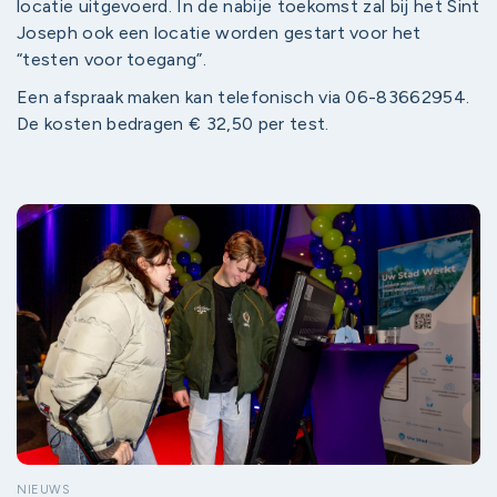
locatie uitgevoerd. In de nabije toekomst zal bij het Sint
Joseph ook een locatie worden gestart voor het
“testen voor toegang”.
Een afspraak maken kan telefonisch via 06-83662954.
De kosten bedragen € 32,50 per test.
NIEUWS