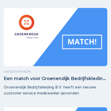
SUCCESVERHALEN
Een match voor Groenendijk Bedrijfskleding
B.V.!
Groenendijk Bedrijfskleding B.V. heeft een nieuwe
customer service medewerker gevonden.