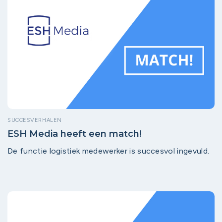
SUCCESVERHALEN
ESH Media heeft een match!
De functie logistiek medewerker is succesvol ingevuld.