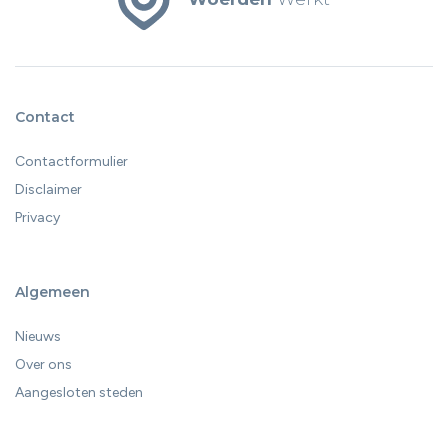
Contact
Contactformulier
Disclaimer
Privacy
Algemeen
Nieuws
Over ons
Aangesloten steden