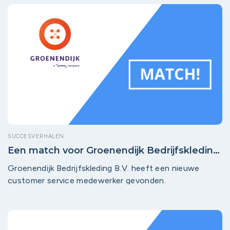
SUCCESVERHALEN
Een match voor Groenendijk Bedrijfskleding
B.V.!
Groenendijk Bedrijfskleding B.V. heeft een nieuwe
customer service medewerker gevonden.