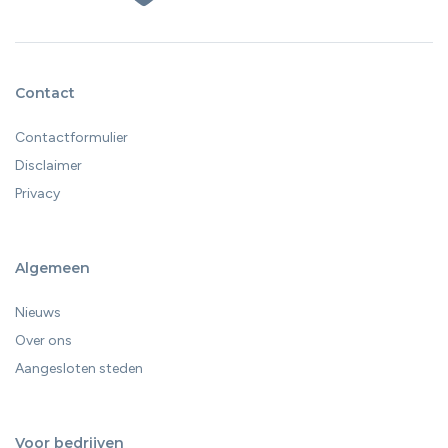
Contact
Contactformulier
Disclaimer
Privacy
Algemeen
Nieuws
Over ons
Aangesloten steden
Voor bedrijven