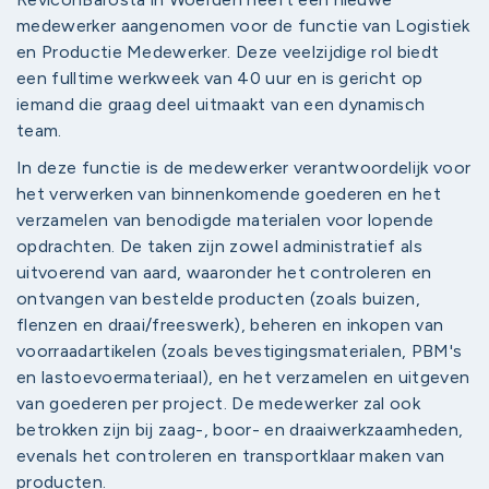
medewerker aangenomen voor de functie van Logistiek
en Productie Medewerker. Deze veelzijdige rol biedt
een fulltime werkweek van 40 uur en is gericht op
iemand die graag deel uitmaakt van een dynamisch
team.
In deze functie is de medewerker verantwoordelijk voor
het verwerken van binnenkomende goederen en het
verzamelen van benodigde materialen voor lopende
opdrachten. De taken zijn zowel administratief als
uitvoerend van aard, waaronder het controleren en
ontvangen van bestelde producten (zoals buizen,
flenzen en draai/freeswerk), beheren en inkopen van
voorraadartikelen (zoals bevestigingsmaterialen, PBM's
en lastoevoermateriaal), en het verzamelen en uitgeven
van goederen per project. De medewerker zal ook
betrokken zijn bij zaag-, boor- en draaiwerkzaamheden,
evenals het controleren en transportklaar maken van
producten.