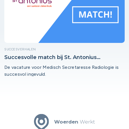
SUCCESVERHALEN
Succesvolle match bij St. Antonius
Ziekenhuis Woerden!
De vacature voor Medisch Secretaresse Radiologie is
succesvol ingevuld.
Woerden
Werkt