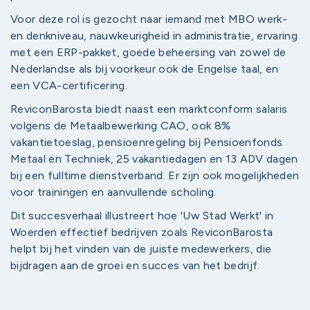
Voor deze rol is gezocht naar iemand met MBO werk-
en denkniveau, nauwkeurigheid in administratie, ervaring
met een ERP-pakket, goede beheersing van zowel de
Nederlandse als bij voorkeur ook de Engelse taal, en
een VCA-certificering.
ReviconBarosta biedt naast een marktconform salaris
volgens de Metaalbewerking CAO, ook 8%
vakantietoeslag, pensioenregeling bij Pensioenfonds
Metaal en Techniek, 25 vakantiedagen en 13 ADV dagen
bij een fulltime dienstverband. Er zijn ook mogelijkheden
voor trainingen en aanvullende scholing.
Dit succesverhaal illustreert hoe 'Uw Stad Werkt' in
Woerden effectief bedrijven zoals ReviconBarosta
helpt bij het vinden van de juiste medewerkers, die
bijdragen aan de groei en succes van het bedrijf.