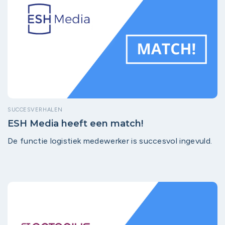
SUCCESVERHALEN
ESH Media heeft een match!
De functie logistiek medewerker is succesvol ingevuld.