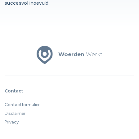
succesvol ingevuld.
Woerden
Werkt
Contact
Contactformulier
Disclaimer
Privacy