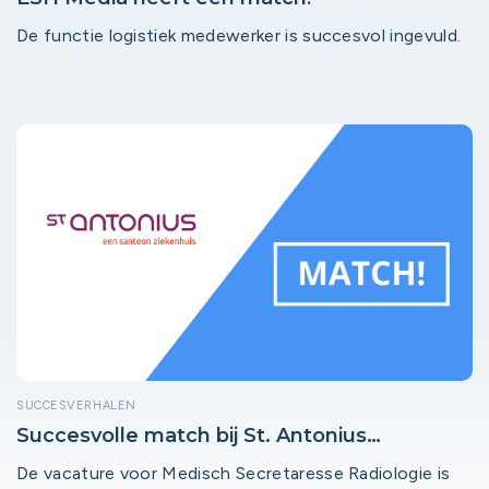
De functie logistiek medewerker is succesvol ingevuld.
SUCCESVERHALEN
Succesvolle match bij St. Antonius
Ziekenhuis Woerden!
De vacature voor Medisch Secretaresse Radiologie is