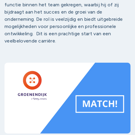
functie binnen het team gekregen, waarbij hij of zij
bijdraagt aan het succes en de groei van de
onderneming. De rol is veelzijdig en biedt uitgebreide
mogelijkheden voor persoonlijke en professionele
ontwikkeling. Dit is een prachtige start van een
veelbelovende carrière.