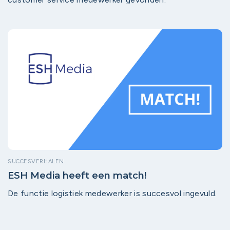
SUCCESVERHALEN
ESH Media heeft een match!
De functie logistiek medewerker is succesvol ingevuld.