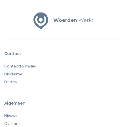
Woerden
Werkt
Contact
Contactformulier
Disclaimer
Privacy
Algemeen
Nieuws
Over ons