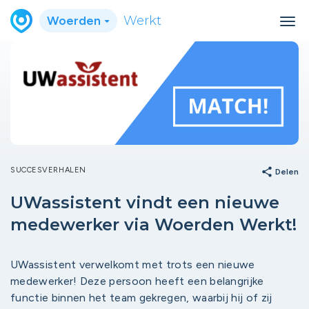
Woerden
Werkt
SUCCESVERHALEN
share
Delen
UWassistent vindt een nieuwe
medewerker via Woerden Werkt!
UWassistent verwelkomt met trots een nieuwe
medewerker! Deze persoon heeft een belangrijke
functie binnen het team gekregen, waarbij hij of zij