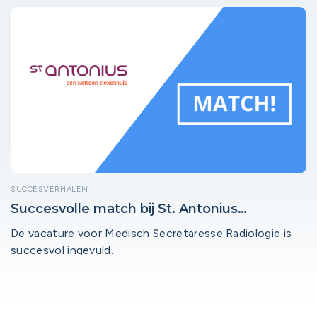
SUCCESVERHALEN
Succesvolle match bij St. Antonius
Ziekenhuis Woerden!
De vacature voor Medisch Secretaresse Radiologie is
succesvol ingevuld.