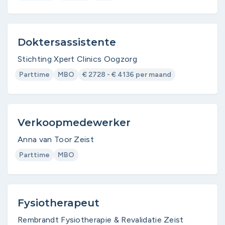
Doktersassistente
Stichting Xpert Clinics Oogzorg
Parttime
MBO
€ 2728 - € 4136 per maand
Verkoopmedewerker
Anna van Toor Zeist
Parttime
MBO
Fysiotherapeut
Rembrandt Fysiotherapie & Revalidatie Zeist