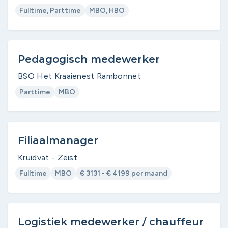
Fulltime, Parttime
MBO, HBO
Pedagogisch medewerker ​
BSO Het Kraaienest Rambonnet
Parttime
MBO
Filiaalmanager
Kruidvat - Zeist
Fulltime
MBO
€ 3131 - € 4199 per maand
Logistiek medewerker / chauffeur