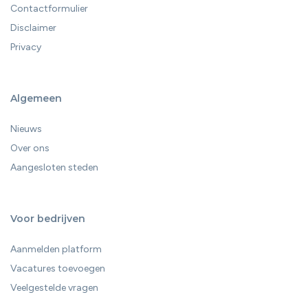
Contactformulier
Disclaimer
Privacy
Algemeen
Nieuws
Over ons
Aangesloten steden
Voor bedrijven
Aanmelden platform
Vacatures toevoegen
Veelgestelde vragen