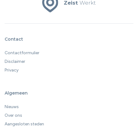
Zeist
Werkt
Contact
Contactformulier
Disclaimer
Privacy
Algemeen
Nieuws
Over ons
Aangesloten steden