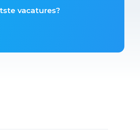
tste vacatures?