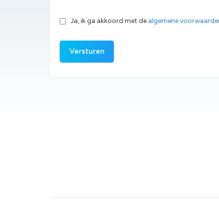
Ja, ik ga akkoord met de
algemene voorwaarde
Versturen