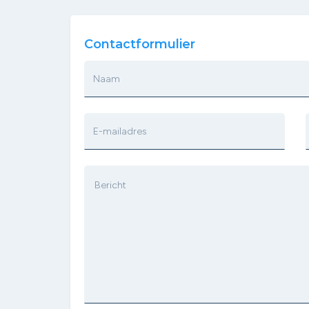
Contactformulier
Naam
E-mailadres
Bericht