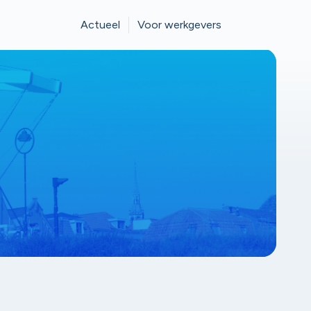
Actueel
Voor werkgevers