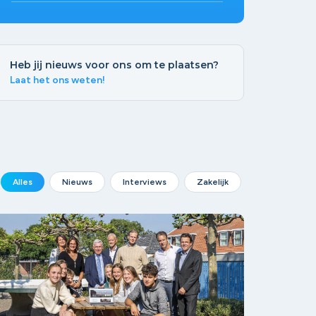
Heb jij nieuws voor ons om te plaatsen?
Laat het ons weten!
Alles
Nieuws
Interviews
Zakelijk