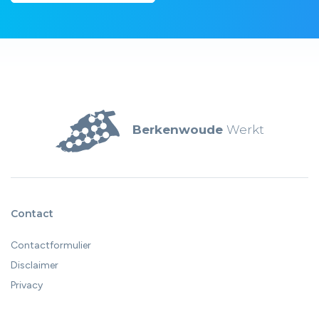
Berkenwoude
Werkt
Contact
Contactformulier
Disclaimer
Privacy