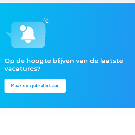
Op de hoogte blijven van de laatste
vacatures?
Maak een job-alert aan