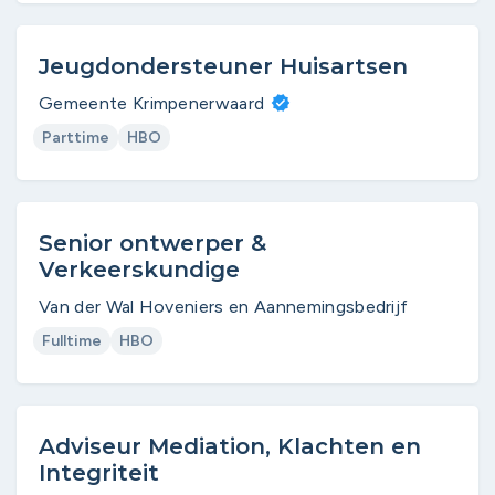
Jeugdondersteuner Huisartsen
Gemeente Krimpenerwaard
Parttime
HBO
Senior ontwerper &
Verkeerskundige
Van der Wal Hoveniers en Aannemingsbedrijf
Fulltime
HBO
Adviseur Mediation, Klachten en
Integriteit