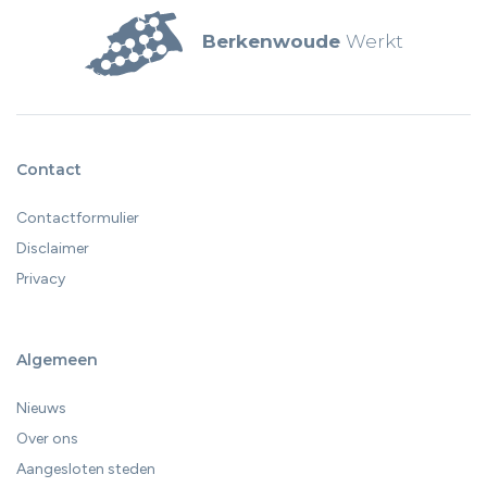
Berkenwoude
Werkt
Contact
Contactformulier
Disclaimer
Privacy
Algemeen
Nieuws
Over ons
Aangesloten steden