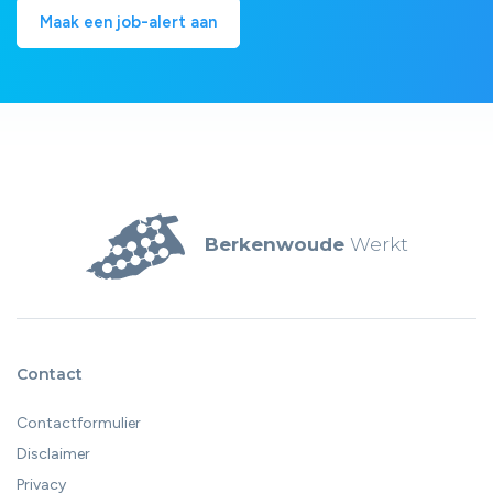
Maak een job-alert aan
Berkenwoude
Werkt
Contact
Contactformulier
Disclaimer
Privacy