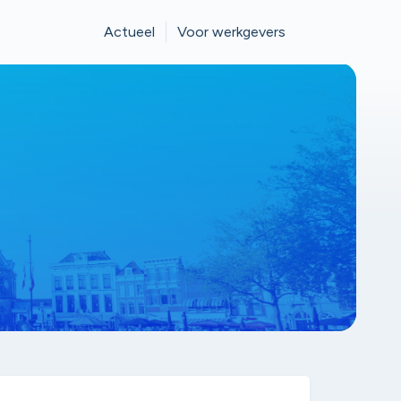
Actueel
Voor werkgevers