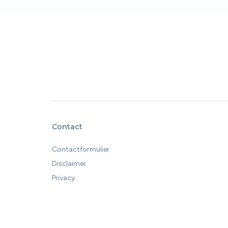
Contact
Contactformulier
Disclaimer
Privacy