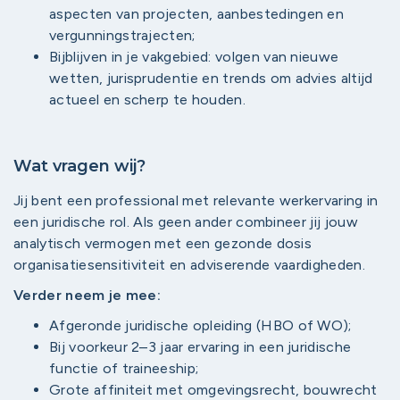
aspecten van projecten, aanbestedingen en
vergunningstrajecten;
Bijblijven in je vakgebied: volgen van nieuwe
wetten, jurisprudentie en trends om advies altijd
actueel en scherp te houden.
Wat vragen wij?
Jij bent een professional met relevante werkervaring in
een juridische rol. Als geen ander combineer jij jouw
analytisch vermogen met een gezonde dosis
organisatiesensitiviteit en adviserende vaardigheden.
Verder neem je mee:
Afgeronde juridische opleiding (HBO of WO);
Bij voorkeur 2–3 jaar ervaring in een juridische
functie of traineeship;
Grote affiniteit met omgevingsrecht, bouwrecht