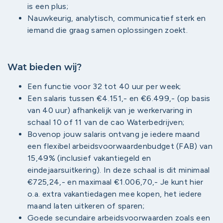
is een plus;
Nauwkeurig, analytisch, communicatief sterk en
iemand die graag samen oplossingen zoekt.
Wat bieden wij?
Een functie voor 32 tot 40 uur per week;
Een salaris tussen €4.151,- en €6.499,- (op basis
van 40 uur) afhankelijk van je werkervaring in
schaal 10 of 11 van de cao Waterbedrijven;
Bovenop jouw salaris ontvang je iedere maand
een flexibel arbeidsvoorwaardenbudget (FAB) van
15,49% (inclusief vakantiegeld en
eindejaarsuitkering). In deze schaal is dit minimaal
€725,24,- en maximaal €1.006,70,- Je kunt hier
o.a. extra vakantiedagen mee kopen, het iedere
maand laten uitkeren of sparen;
Goede secundaire arbeidsvoorwaarden zoals een