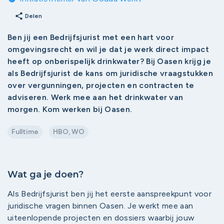
share
Delen
Ben jij een Bedrijfsjurist met een hart voor
omgevingsrecht en wil je dat je werk direct impact
heeft op onberispelijk drinkwater? Bij Oasen krijg je
als Bedrijfsjurist de kans om juridische vraagstukken
over vergunningen, projecten en contracten te
adviseren. Werk mee aan het drinkwater van
morgen. Kom werken bij Oasen.
Fulltime
HBO, WO
Wat ga je doen?
Als Bedrijfsjurist ben jij het eerste aanspreekpunt voor
juridische vragen binnen Oasen. Je werkt mee aan
uiteenlopende projecten en dossiers waarbij jouw