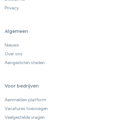
Privacy
Algemeen
Nieuws
Over ons
Aangesloten steden
Voor bedrijven
Aanmelden platform
Vacatures toevoegen
Veelgestelde vragen