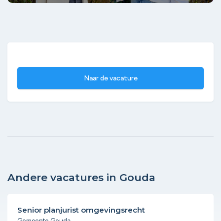
Naar de vacature
Andere vacatures in Gouda
Senior planjurist omgevingsrecht
Gemeente Gouda