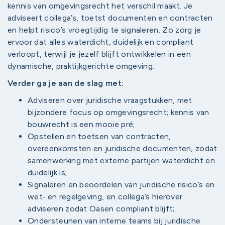
kennis van omgevingsrecht het verschil maakt. Je
adviseert collega’s, toetst documenten en contracten
en helpt risico’s vroegtijdig te signaleren. Zo zorg je
ervoor dat alles waterdicht, duidelijk en compliant
verloopt, terwijl je jezelf blijft ontwikkelen in een
dynamische, praktijkgerichte omgeving.
Verder ga je aan de slag met:
Adviseren over juridische vraagstukken, met
bijzondere focus op omgevingsrecht; kennis van
bouwrecht is een mooie pré;
Opstellen en toetsen van contracten,
overeenkomsten en juridische documenten, zodat
samenwerking met externe partijen waterdicht en
duidelijk is;
Signaleren en beoordelen van juridische risico’s en
wet‑ en regelgeving, en collega’s hierover
adviseren zodat Oasen compliant blijft;
Ondersteunen van interne teams bij juridische