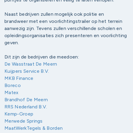
Naast bedrijven zullen mogelijk ook politie en
brandweer met een voorlichtingstrailer op het terrein
aanwezig zijn. Tevens zullen verschillende scholen en
opleidingsorganisaties zich presenteren en voorlichting
geven.
Dit zijn de bedrijven die meedoen:
De Wasstraat De Meern
Kuijpers Service B.V.
MKB Finance
Boreco
Matex
Brandhof De Meern
RRS Nederland B.V.
Kemp-Groep
Merwede Springs
MaatWerkTegels & Borden