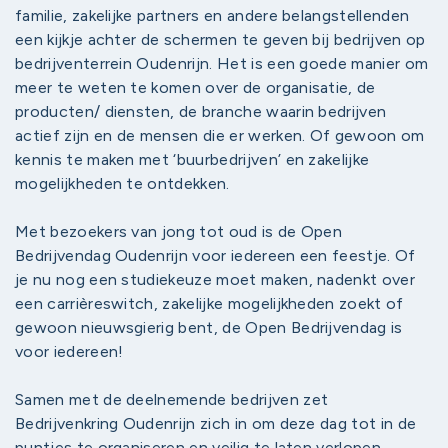
familie, zakelijke partners en andere belangstellenden
een kijkje achter de schermen te geven bij bedrijven op
bedrijventerrein Oudenrijn. Het is een goede manier om
meer te weten te komen over de organisatie, de
producten/ diensten, de branche waarin bedrijven
actief zijn en de mensen die er werken. Of gewoon om
kennis te maken met ‘buurbedrijven’ en zakelijke
mogelijkheden te ontdekken.
Met bezoekers van jong tot oud is de Open
Bedrijvendag Oudenrijn voor iedereen een feestje. Of
je nu nog een studiekeuze moet maken, nadenkt over
een carrièreswitch, zakelijke mogelijkheden zoekt of
gewoon nieuwsgierig bent, de Open Bedrijvendag is
voor iedereen!
Samen met de deelnemende bedrijven zet
Bedrijvenkring Oudenrijn zich in om deze dag tot in de
puntjes te organiseren en veilig te laten verlopen.