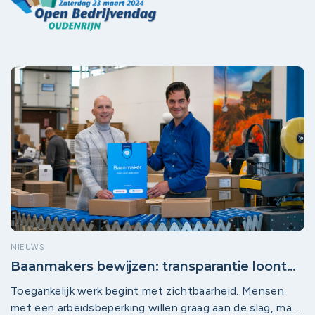
NIEUWS
Baanmakers bewijzen: transparantie loont
en maakt werk écht toegankelijker
Toegankelijk werk begint met zichtbaarheid. Mensen
met een arbeidsbeperking willen graag aan de slag, maar