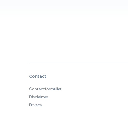
Contact
Contactformulier
Disclaimer
Privacy