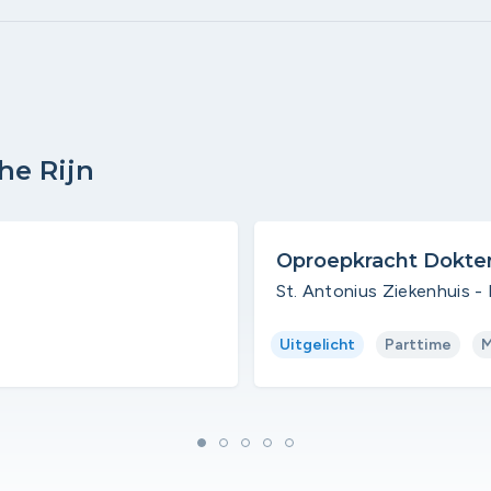
he Rijn
Oproepkracht Dokter
St. Antonius Ziekenhuis - 
Uitgelicht
Parttime