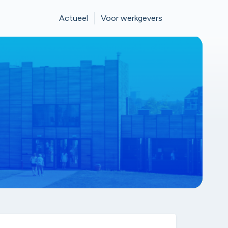
Actueel
Voor werkgevers