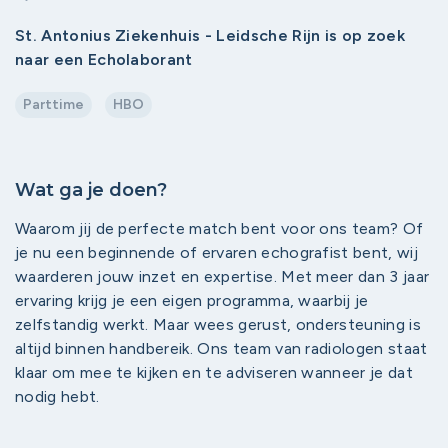
St. Antonius Ziekenhuis - Leidsche Rijn is op zoek
naar een Echolaborant
Parttime
HBO
Wat ga je doen?
Waarom jij de perfecte match bent voor ons team? Of
je nu een beginnende of ervaren echografist bent, wij
waarderen jouw inzet en expertise. Met meer dan 3 jaar
ervaring krijg je een eigen programma, waarbij je
zelfstandig werkt. Maar wees gerust, ondersteuning is
altijd binnen handbereik. Ons team van radiologen staat
klaar om mee te kijken en te adviseren wanneer je dat
nodig hebt.