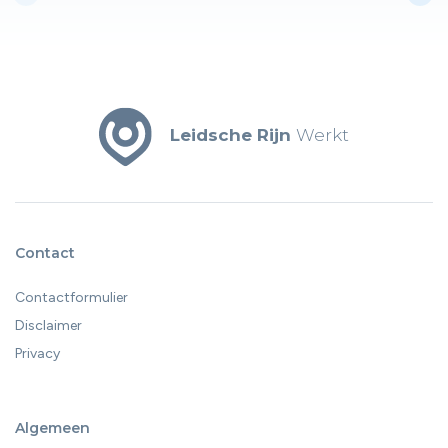
Leidsche Rijn
Werkt
Contact
Contactformulier
Disclaimer
Privacy
Algemeen