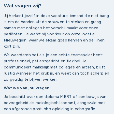
Wat vragen wij?
Jij herkent jezelf in deze vacature, iemand die niet bang
is om de handen uit de mouwen te steken en graag
samen met collega’s het verschil maakt voor onze
patiënten. Je werkt bij voorkeur op onze locatie
Nieuwegein, waar we elkaar goed kennen en de lijnen
kort zijn.
We waarderen het als je een echte teamspeler bent:
professioneel, patiëntgericht en flexibel. Je
communiceert makkelijk met collega’s en artsen, blijft
rustig wanneer het druk is, en weet dan toch scherp en
zorgvuldig te blijven werken.
Wat we van jou vragen:
Je beschikt over een diploma MBRT of een bewijs van
bevoegdheid als radiologisch laborant, aangevuld met
een afgeronde post-hbo opleiding in echografie.