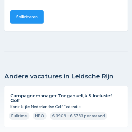
Solliciteren
Andere vacatures in Leidsche Rijn
Campagnemanager Toegankelijk & Inclusief
Golf
Koninklijke Nederlandse Golf Federatie
Fulltime
HBO
€ 3909 - € 5733 per maand