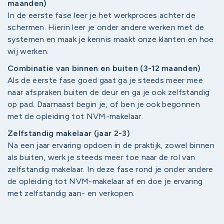
maanden)
In de eerste fase leer je het werkproces achter de
schermen. Hierin leer je onder andere werken met de
systemen en maak je kennis maakt onze klanten en hoe
wij werken.
Combinatie van binnen en buiten (3-12 maanden)
Als de eerste fase goed gaat ga je steeds meer mee
naar afspraken buiten de deur en ga je ook zelfstandig
op pad. Daarnaast begin je, of ben je ook begonnen
met de opleiding tot NVM-makelaar.
Zelfstandig makelaar (jaar 2-3)
Na een jaar ervaring opdoen in de praktijk, zowel binnen
als buiten, werk je steeds meer toe naar de rol van
zelfstandig makelaar. In deze fase rond je onder andere
de opleiding tot NVM-makelaar af en doe je ervaring
met zelfstandig aan- en verkopen.