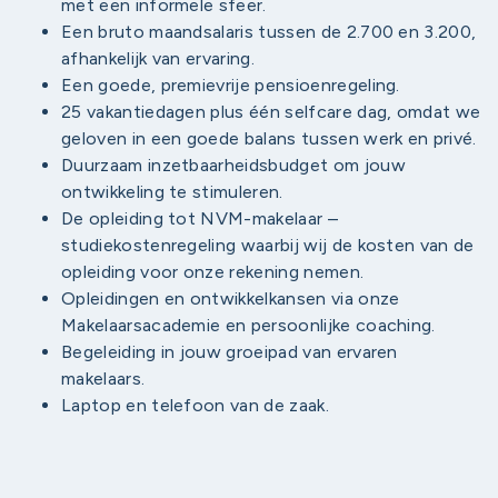
met een informele sfeer.
Een bruto maandsalaris tussen de 2.700 en 3.200,
afhankelijk van ervaring.
Een goede, premievrije pensioenregeling.
25 vakantiedagen plus één selfcare dag, omdat we
geloven in een goede balans tussen werk en privé.
Duurzaam inzetbaarheidsbudget om jouw
ontwikkeling te stimuleren.
De opleiding tot NVM-makelaar –
studiekostenregeling waarbij wij de kosten van de
opleiding voor onze rekening nemen.
Opleidingen en ontwikkelkansen via onze
Makelaarsacademie en persoonlijke coaching.
Begeleiding in jouw groeipad van ervaren
makelaars.
Laptop en telefoon van de zaak.