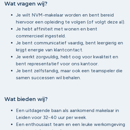
Wat vragen wij?
Je wilt NVM-makelaar worden en bent bereid
hiervoor een opleiding te volgen (of volgt deze al).
Je hebt affiniteit met wonen en bent
commercieel ingesteld.
Je bent communicatief vaardig, bent leergierig en
krijgt energie van klantcontact.
Je werkt zorgvuldig, hebt oog voor kwaliteit en
bent representatief voor ons kantoor.
Je bent zelfstandig, maar ook een teamspeler die
samen successen wil behalen.
Wat bieden wij?
Een uitdagende baan als aankomend makelaar in
Leiden voor 32-40 uur per week.
Een enthousiast team en een leuke werkomgeving