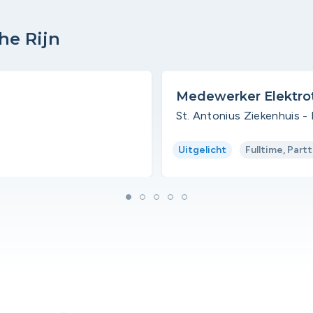
he Rijn
Medewerker Elektro
St. Antonius Ziekenhuis - 
Uitgelicht
Fulltime, Part