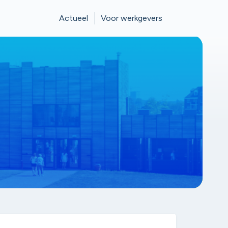
Actueel
Voor werkgevers