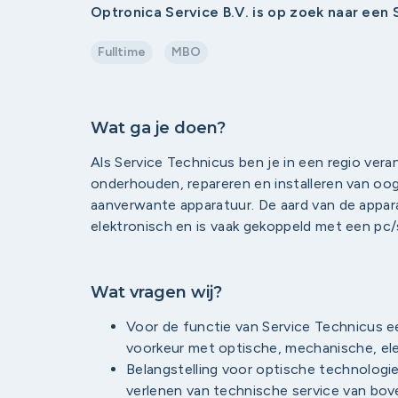
Optronica Service B.V. is op zoek naar een
Fulltime
MBO
Wat ga je doen?
Als Service Technicus ben je in een regio vera
onderhouden, repareren en installeren van o
aanverwante apparatuur. De aard van de appara
elektronisch en is vaak gekoppeld met een pc/
Wat vragen wij?
Voor de functie van Service Technicus e
voorkeur met optische, mechanische, ele
Belangstelling voor optische technologie
verlenen van technische service van b