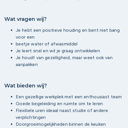
Wat vragen wij?
Je hebt een positieve houding en bent niet bang
voor een
beetje water of afwasmiddel
Je leert snel en wil je graag ontwikkelen
Je houdt van gezelligheid, maar weet ook van
aanpakken
Wat bieden wij?
Een gezellige werkplek met een enthousiast team
Goede begeleiding en ruimte om te leren
Flexibele uren ideaal naast studie of andere
verplichtingen
Doorgroeimogelijkheden binnen de keuken