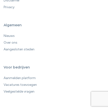
Disclaimer
Privacy
Algemeen
Nieuws
Over ons
Aangesloten steden
Voor bedrijven
Aanmelden platform
Vacatures toevoegen
Veelgestelde vragen