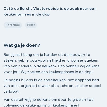
Café de Burcht Vleuterweide is op zoek naar een
Keukenprinses in de dop
Parttime
MBO
Wat ga je doen?
Ben jij niet bang om je handen uit de mouwen te
steken, heb je oog voor netheid en droom je stiekem
van een carrière in de keuken? Dan hebben wij dé kans
voor jou! Wij zoeken een keukenprinses in de dop!
Je begint bij ons in de spoelkeuken, het kloppend hart
van onze organisatie waar alles schoon, snel en soepel
verloopt.
Van daaruit krijg je de kans om door te groeien tot
volwaardige keukenprins of keukenprinses!