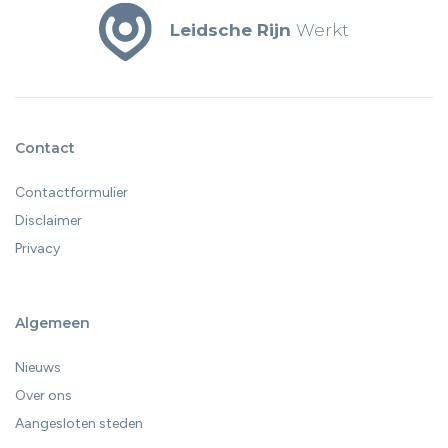
Leidsche Rijn
Werkt
Contact
Contactformulier
Disclaimer
Privacy
Algemeen
Nieuws
Over ons
Aangesloten steden