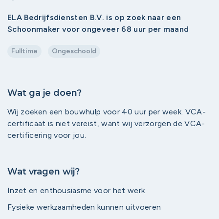
ELA Bedrijfsdiensten B.V. is op zoek naar een
Schoonmaker voor ongeveer 68 uur per maand
Fulltime
Ongeschoold
Wat ga je doen?
Wij zoeken een bouwhulp voor 40 uur per week. VCA-
certificaat is niet vereist, want wij verzorgen de VCA-
certificering voor jou.
Wat vragen wij?
Inzet en enthousiasme voor het werk
Fysieke werkzaamheden kunnen uitvoeren