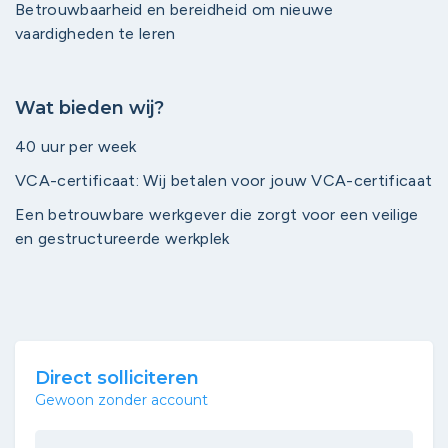
Betrouwbaarheid en bereidheid om nieuwe
vaardigheden te leren
Wat bieden wij?
40 uur per week
VCA-certificaat: Wij betalen voor jouw VCA-certificaat
Een betrouwbare werkgever die zorgt voor een veilige
en gestructureerde werkplek
Direct solliciteren
Gewoon zonder account