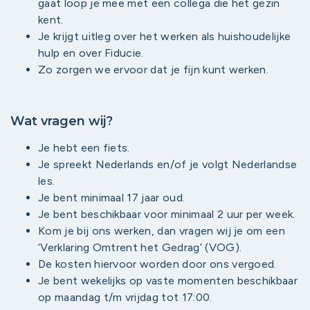
gaat loop je mee met een collega die het gezin
kent.
Je krijgt uitleg over het werken als huishoudelijke
hulp en over Fiducie.
Zo zorgen we ervoor dat je fijn kunt werken.
Wat vragen wij?
Je hebt een fiets.
Je spreekt Nederlands en/of je volgt Nederlandse
les.
Je bent minimaal 17 jaar oud.
Je bent beschikbaar voor minimaal 2 uur per week.
Kom je bij ons werken, dan vragen wij je om een
‘Verklaring Omtrent het Gedrag’ (VOG).
De kosten hiervoor worden door ons vergoed.
Je bent wekelijks op vaste momenten beschikbaar
op maandag t/m vrijdag tot 17:00.