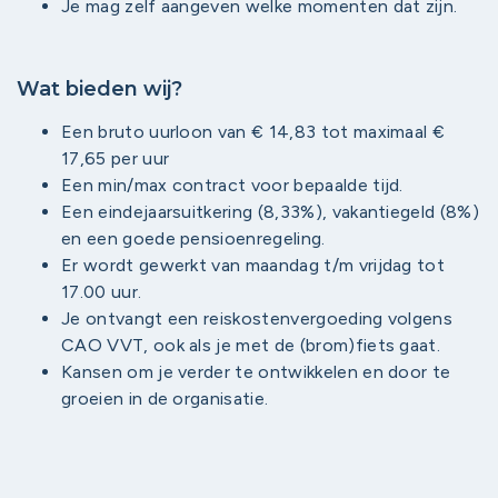
Je mag zelf aangeven welke momenten dat zijn.
Wat bieden wij?
Een bruto uurloon van € 14,83 tot maximaal €
17,65 per uur
Een min/max contract voor bepaalde tijd.
Een eindejaarsuitkering (8,33%), vakantiegeld (8%)
en een goede pensioenregeling.
Er wordt gewerkt van maandag t/m vrijdag tot
17.00 uur.
Je ontvangt een reiskostenvergoeding volgens
CAO VVT, ook als je met de (brom)fiets gaat.
Kansen om je verder te ontwikkelen en door te
groeien in de organisatie.