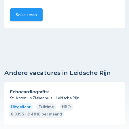
Solliciteren
Andere vacatures in Leidsche Rijn
Echocardiografist
St. Antonius Ziekenhuis - Leidsche Rijn
Uitgelicht
Fulltime
HBO
€ 3395 - € 4818 per maand