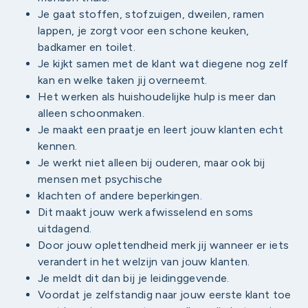
Je gaat stoffen, stofzuigen, dweilen, ramen
lappen, je zorgt voor een schone keuken,
badkamer en toilet.
Je kijkt samen met de klant wat diegene nog zelf
kan en welke taken jij overneemt.
Het werken als huishoudelijke hulp is meer dan
alleen schoonmaken.
Je maakt een praatje en leert jouw klanten echt
kennen.
Je werkt niet alleen bij ouderen, maar ook bij
mensen met psychische
klachten of andere beperkingen.
Dit maakt jouw werk afwisselend en soms
uitdagend.
Door jouw oplettendheid merk jij wanneer er iets
verandert in het welzijn van jouw klanten.
Je meldt dit dan bij je leidinggevende.
Voordat je zelfstandig naar jouw eerste klant toe