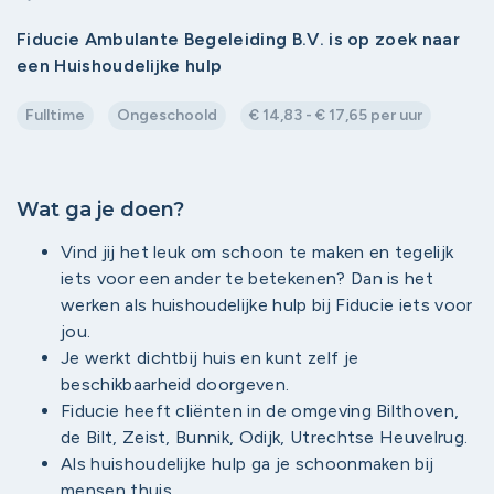
Fiducie Ambulante Begeleiding B.V. is op zoek naar
een Huishoudelijke hulp
Fulltime
Ongeschoold
€ 14,83 - € 17,65 per uur
Wat ga je doen?
Vind jij het leuk om schoon te maken en tegelijk
iets voor een ander te betekenen? Dan is het
werken als huishoudelijke hulp bij Fiducie iets voor
jou.
Je werkt dichtbij huis en kunt zelf je
beschikbaarheid doorgeven.
Fiducie heeft cliënten in de omgeving Bilthoven,
de Bilt, Zeist, Bunnik, Odijk, Utrechtse Heuvelrug.
Als huishoudelijke hulp ga je schoonmaken bij
mensen thuis.