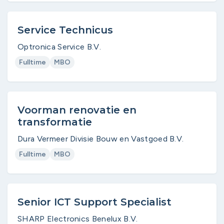
Service Technicus
Optronica Service B.V.
Fulltime
MBO
Voorman renovatie en
transformatie
Dura Vermeer Divisie Bouw en Vastgoed B.V.
Fulltime
MBO
Senior ICT Support Specialist
SHARP Electronics Benelux B.V.