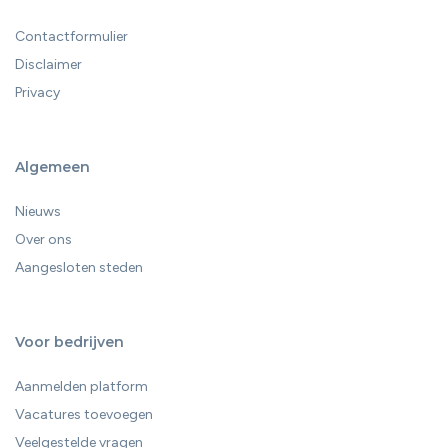
Contactformulier
Disclaimer
Privacy
Algemeen
Nieuws
Over ons
Aangesloten steden
Voor bedrijven
Aanmelden platform
Vacatures toevoegen
Veelgestelde vragen