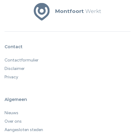
Montfoort
Werkt
Contact
Contactformulier
Disclaimer
Privacy
Algemeen
Nieuws
Over ons
Aangesloten steden