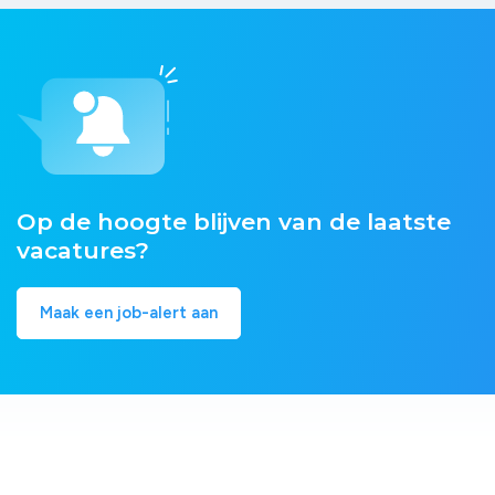
Op de hoogte blijven van de laatste
vacatures?
Maak een job-alert aan