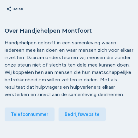
share
Delen
Over Handjehelpen Montfoort
Handjehelpen gelooft in een samenleving waarin
iedereen mee kan doen en waar mensen zich voor elkaar
inzetten. Daarom ondersteunen wij mensen die zonder
onze steun niet of slechts ten dele mee kunnen doen.
Wij koppelen hen aan mensen die hun maatschappelijke
betrokkenheid om willen zetten in daden. Met als
resultaat dat hulpvragers en hulpverleners elkaar
versterken en zinvol aan de samenleving deelnemen.
Telefoonnummer
Bedrijfswebsite