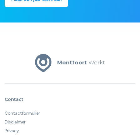
Montfoort
Werkt
Contact
Contactformulier
Disclaimer
Privacy