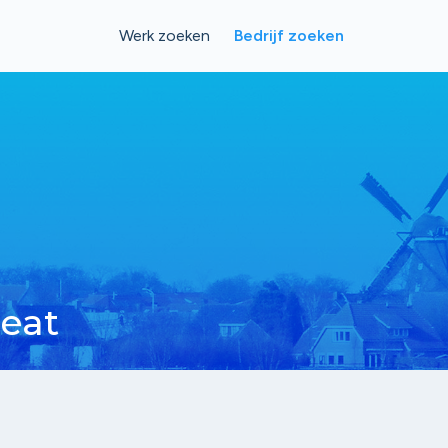
Werk zoeken
Bedrijf zoeken
eat