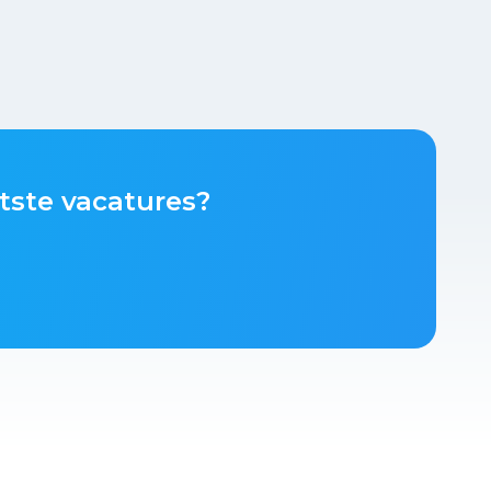
tste vacatures?