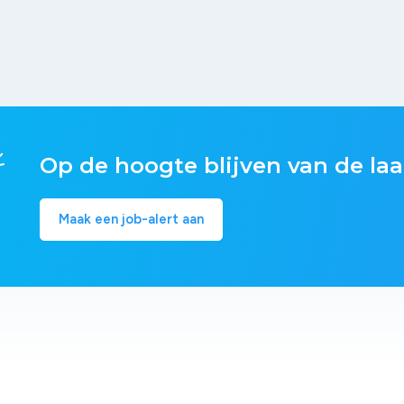
Op de hoogte blijven van de laa
Maak een job-alert aan