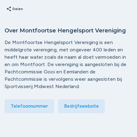
share
Delen
Over Montfoortse Hengelsport Vereniging
De Montfoortse Hengelsport Vereniging is een
middelgrote vereniging, met ongeveer 400 leden en
heeft haar water zoals de naam al doet vermoeden in
en om Montfoort. De vereniging is aangesloten bij de
Pachtcommissie Gooi en Eemlanden de
Pachtcommissie is vervolgens weer aangesloten bij
Sportvisserij Midwest Nederland.
Telefoonnummer
Bedrijfswebsite