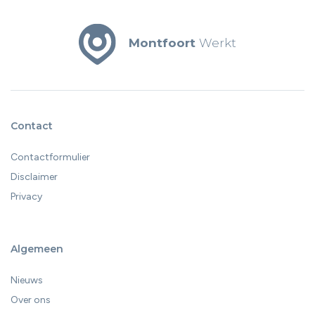
Montfoort
Werkt
Contact
Contactformulier
Disclaimer
Privacy
Algemeen
Nieuws
Over ons