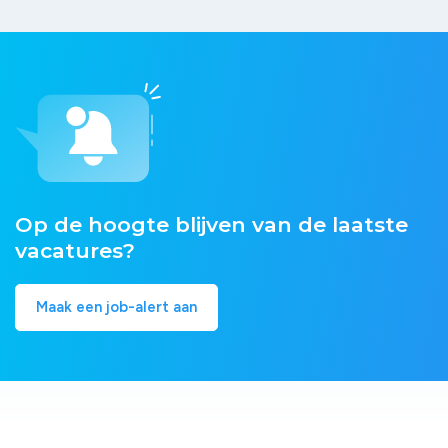
Op de hoogte blijven van de laatste
vacatures?
Maak een job-alert aan