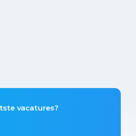
tste vacatures?