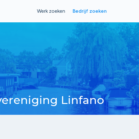
Werk zoeken
Bedrijf zoeken
ereniging Linfano