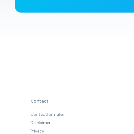
Contact
Contactformulier
Disclaimer
Privacy