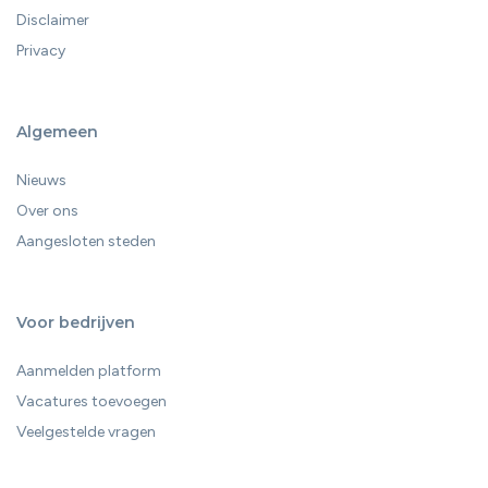
Disclaimer
Privacy
Algemeen
Nieuws
Over ons
Aangesloten steden
Voor bedrijven
Aanmelden platform
Vacatures toevoegen
Veelgestelde vragen