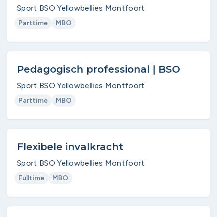
Sport BSO Yellowbellies Montfoort
Parttime
MBO
Pedagogisch professional | BSO
Sport BSO Yellowbellies Montfoort
Parttime
MBO
Flexibele invalkracht
Sport BSO Yellowbellies Montfoort
Fulltime
MBO