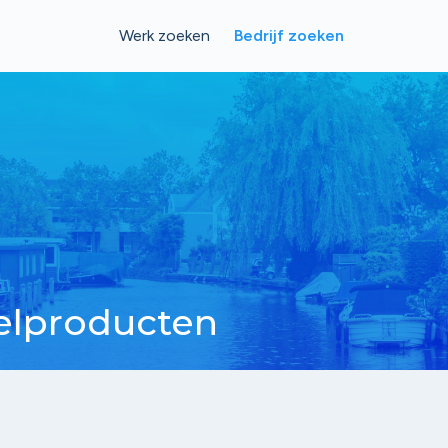
Werk zoeken
Bedrijf zoeken
elproducten