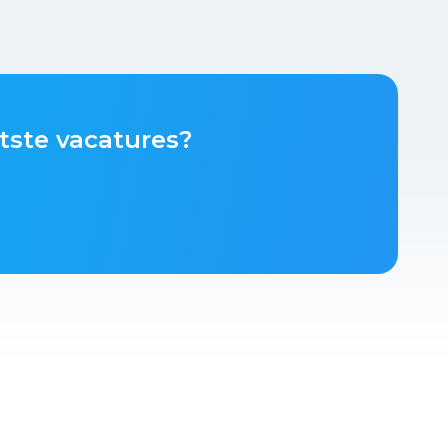
tste vacatures?