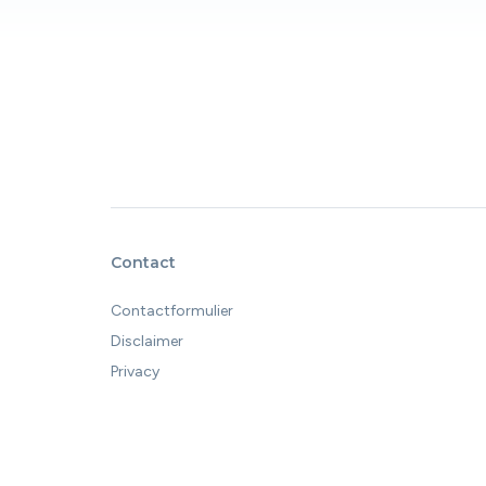
Contact
Contactformulier
Disclaimer
Privacy