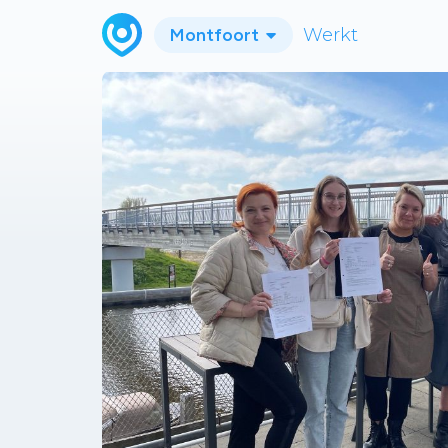
Montfoort
Werkt