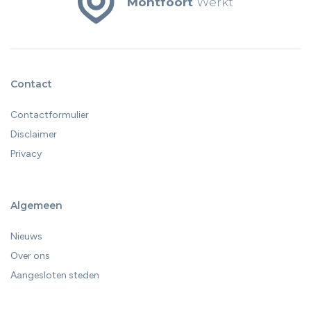
Montfoort
Werkt
Contact
Contactformulier
Disclaimer
Privacy
Algemeen
Nieuws
Over ons
Aangesloten steden