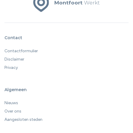
Montfoort
Werkt
reguliere vacatures.
Contact
Contactformulier
Disclaimer
Privacy
Algemeen
Nieuws
Over ons
Aangesloten steden