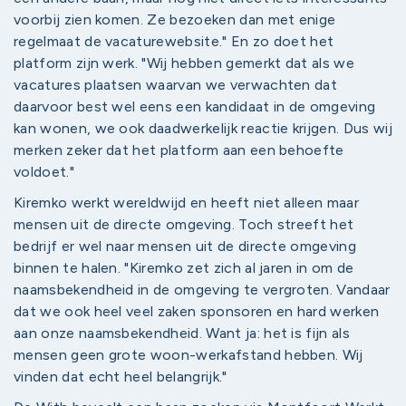
voorbij zien komen. Ze bezoeken dan met enige
regelmaat de vacaturewebsite." En zo doet het
platform zijn werk. "Wij hebben gemerkt dat als we
vacatures plaatsen waarvan we verwachten dat
daarvoor best wel eens een kandidaat in de omgeving
kan wonen, we ook daadwerkelijk reactie krijgen. Dus wij
merken zeker dat het platform aan een behoefte
voldoet."
Kiremko werkt wereldwijd en heeft niet alleen maar
mensen uit de directe omgeving. Toch streeft het
bedrijf er wel naar mensen uit de directe omgeving
binnen te halen. "Kiremko zet zich al jaren in om de
naamsbekendheid in de omgeving te vergroten. Vandaar
dat we ook heel veel zaken sponsoren en hard werken
aan onze naamsbekendheid. Want ja: het is fijn als
mensen geen grote woon-werkafstand hebben. Wij
vinden dat echt heel belangrijk."