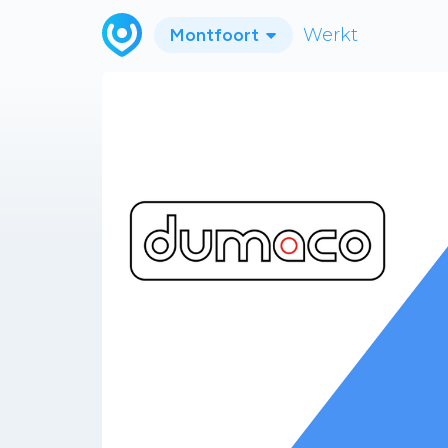
Montfoort
Werkt