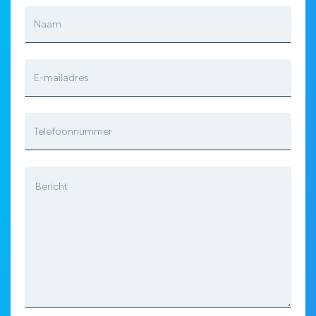
Naam
E-mailadres
Telefoonnummer
Bericht