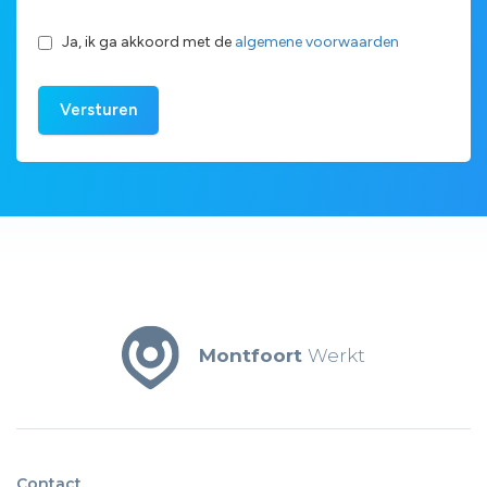
Ja, ik ga akkoord met de
algemene voorwaarden
Versturen
Montfoort
Werkt
Contact