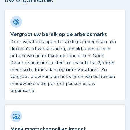
uw organisatie.
Vergroot uw bereik op de arbeidsmarkt
Door vacatures open te stellen zonder eisen aan
diploma’s of werkervaring, bereikt u een breder
publiek van gemotiveerde kandidaten. Open
Deuren-vacatures leiden tot maar liefst 2,5 keer
meer sollicitaties dan reguliere vacatures. Zo
vergroot u uw kans op het vinden van betrokken
medewerkers die perfect passen bij uw
organisatie.
Maak maatschappelijke impact