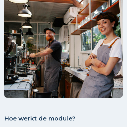
Hoe werkt de module?