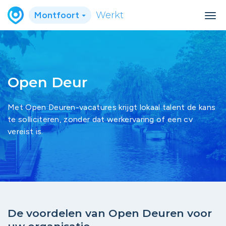
Montfoort
Werkt
Open Deur
Met Open Deuren-vacatures krijgt lokaal talent de kans
te solliciteren, zonder dat werkervaring of een cv
vereist is.
De voordelen van Open Deuren voor