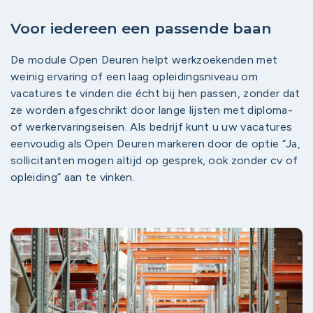
Voor iedereen een passende baan
De module Open Deuren helpt werkzoekenden met
weinig ervaring of een laag opleidingsniveau om
vacatures te vinden die écht bij hen passen, zonder dat
ze worden afgeschrikt door lange lijsten met diploma-
of werkervaringseisen. Als bedrijf kunt u uw vacatures
eenvoudig als Open Deuren markeren door de optie “Ja,
sollicitanten mogen altijd op gesprek, ook zonder cv of
opleiding” aan te vinken.