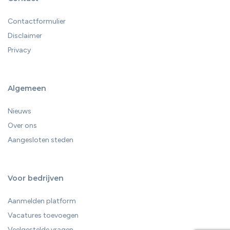
Contactformulier
Disclaimer
Privacy
Algemeen
Nieuws
Over ons
Aangesloten steden
Voor bedrijven
Aanmelden platform
Vacatures toevoegen
Veelgestelde vragen