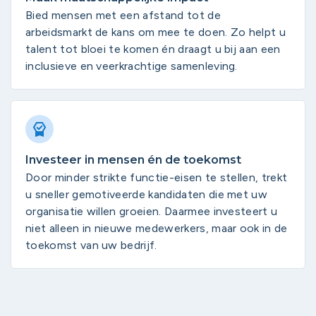
Bied mensen met een afstand tot de
arbeidsmarkt de kans om mee te doen. Zo helpt u
talent tot bloei te komen én draagt u bij aan een
inclusieve en veerkrachtige samenleving.
Investeer in mensen én de toekomst
Door minder strikte functie-eisen te stellen, trekt
u sneller gemotiveerde kandidaten die met uw
organisatie willen groeien. Daarmee investeert u
niet alleen in nieuwe medewerkers, maar ook in de
toekomst van uw bedrijf.