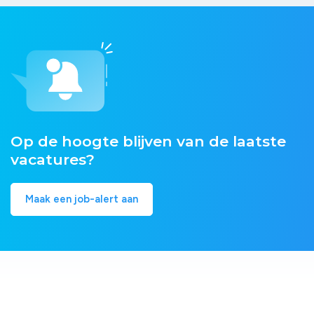
Op de hoogte blijven van de laatste
vacatures?
Maak een job-alert aan