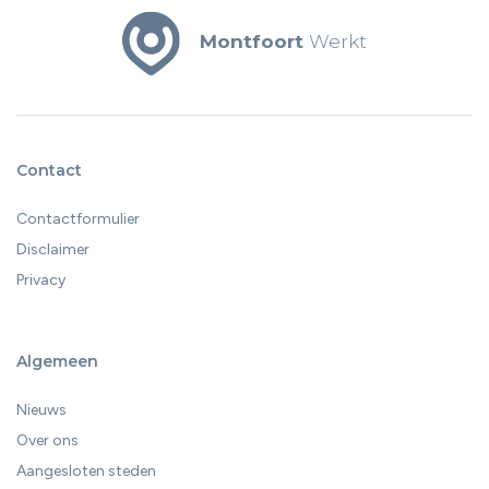
Montfoort
Werkt
Contact
Contactformulier
Disclaimer
Privacy
Algemeen
Nieuws
Over ons
Aangesloten steden