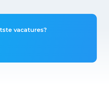
tste vacatures?