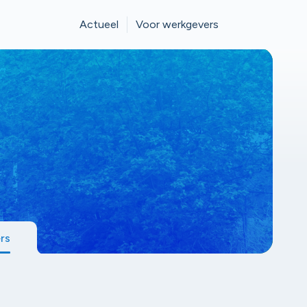
Actueel
Voor werkgevers
ers