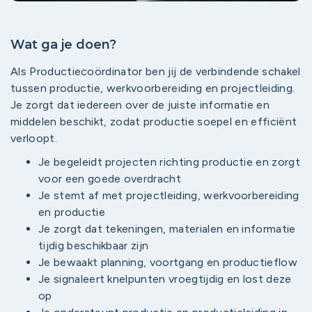
Wat ga je doen?
Als Productiecoördinator ben jij de verbindende schakel
tussen productie, werkvoorbereiding en projectleiding.
Je zorgt dat iedereen over de juiste informatie en
middelen beschikt, zodat productie soepel en efficiënt
verloopt.
Je begeleidt projecten richting productie en zorgt
voor een goede overdracht
Je stemt af met projectleiding, werkvoorbereiding
en productie
Je zorgt dat tekeningen, materialen en informatie
tijdig beschikbaar zijn
Je bewaakt planning, voortgang en productieflow
Je signaleert knelpunten vroegtijdig en lost deze
op