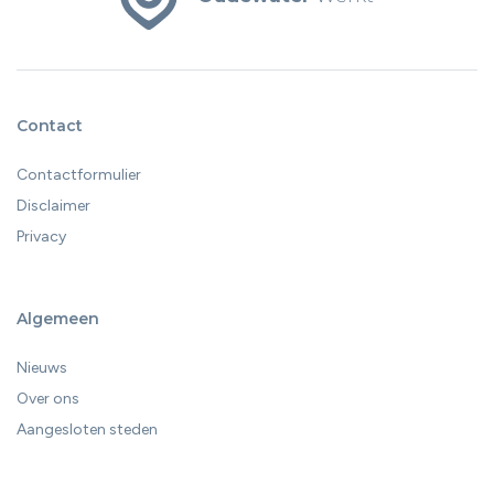
Contact
Contactformulier
Disclaimer
Privacy
Algemeen
Nieuws
Over ons
Aangesloten steden