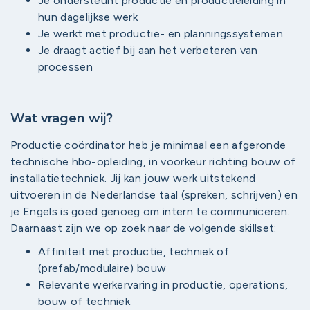
Je ondersteunt productie en productieleiding in
hun dagelijkse werk
Je werkt met productie- en planningssystemen
Je draagt actief bij aan het verbeteren van
processen
Wat vragen wij?
Productie coördinator heb je minimaal een afgeronde
technische hbo-opleiding, in voorkeur richting bouw of
installatietechniek. Jij kan jouw werk uitstekend
uitvoeren in de Nederlandse taal (spreken, schrijven) en
je Engels is goed genoeg om intern te communiceren.
Daarnaast zijn we op zoek naar de volgende skillset:
Affiniteit met productie, techniek of
(prefab/modulaire) bouw
Relevante werkervaring in productie, operations,
bouw of techniek