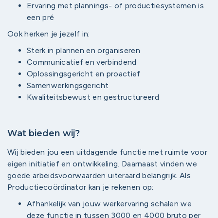
Ervaring met plannings- of productiesystemen is
een pré
Ook herken je jezelf in:
Sterk in plannen en organiseren
Communicatief en verbindend
Oplossingsgericht en proactief
Samenwerkingsgericht
Kwaliteitsbewust en gestructureerd
Wat bieden wij?
Wij bieden jou een uitdagende functie met ruimte voor
eigen initiatief en ontwikkeling. Daarnaast vinden we
goede arbeidsvoorwaarden uiteraard belangrijk. Als
Productiecoördinator kan je rekenen op:
Afhankelijk van jouw werkervaring schalen we
deze functie in tussen 3000 en 4000 bruto per