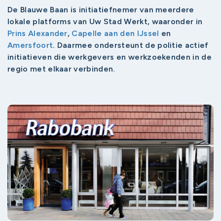
De Blauwe Baan is initiatiefnemer van meerdere
lokale platforms van Uw Stad Werkt, waaronder in
Prins Alexander
,
Capelle aan den IJssel
en
Amersfoort
. Daarmee ondersteunt de politie actief
initiatieven die werkgevers en werkzoekenden in de
regio met elkaar verbinden.