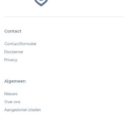
eerder dalen.
Contact
Contactformulier
Disclaimer
Privacy
Algemeen
Nieuws
Over ons
Aangesloten steden